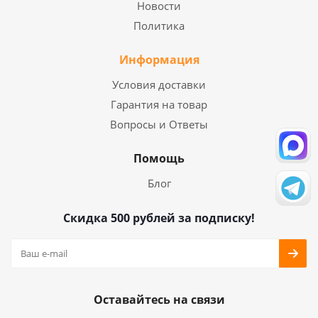
Новости
Политика
Информация
Условия доставки
Гарантия на товар
Вопросы и Ответы
Помощь
Блог
Скидка 500 рублей за подписку!
Оставайтесь на связи