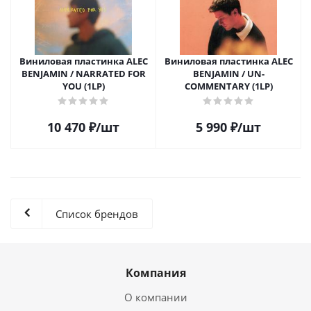
Виниловая пластинка ALEC
Виниловая пластинка ALEC
BENJAMIN / NARRATED FOR
BENJAMIN / UN-
YOU (1LP)
COMMENTARY (1LP)
10 470
₽
/шт
5 990
₽
/шт
Список брендов
Компания
О компании