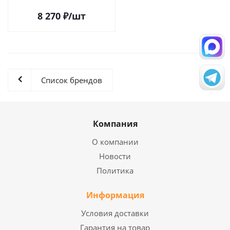
8 270
₽
/шт
Список брендов
Компания
О компании
Новости
Политика
Информация
Условия доставки
Гарантия на товар