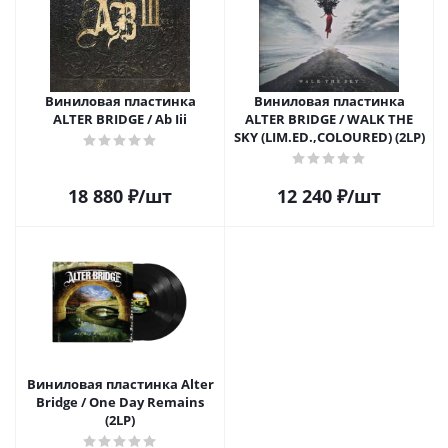
Виниловая пластинка
Виниловая пластинка
ALTER BRIDGE / Ab Iii
ALTER BRIDGE / WALK THE
SKY (LIM.ED.,COLOURED) (2LP)
18 880
₽
/шт
12 240
₽
/шт
Виниловая пластинка Alter
Bridge / One Day Remains
(2LP)