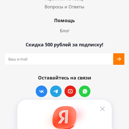
Вопросы и Ответы
Помощь
Блог
Скидка 500 рублей за подписку!
Оставайтесь на связи
Наши контакты
info@vinylmarkt.ru