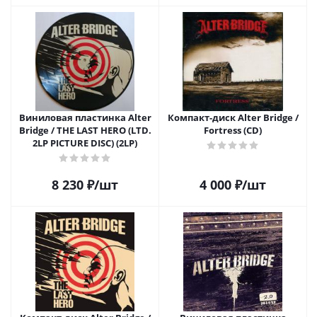
Виниловая пластинка Alter
Компакт-диск Alter Bridge /
Bridge / THE LAST HERO (LTD.
Fortress (CD)
2LP PICTURE DISC) (2LP)
8 230
₽
/шт
4 000
₽
/шт