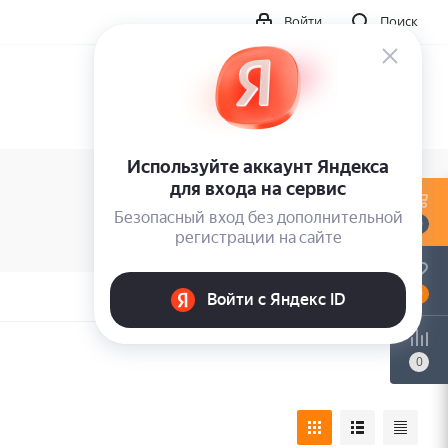
Войти
Поиск
0
0
0