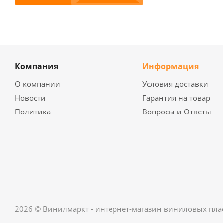
Компания
Информация
О компании
Условия доставки
Новости
Гарантия на товар
Политика
Вопросы и Ответы
2026 © Винилмаркт - интернет-магазин виниловых пла