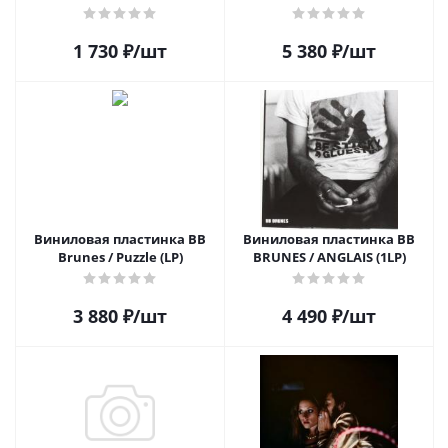
1 730
₽
/шт
5 380
₽
/шт
Виниловая пластинка BB
Виниловая пластинка BB
Brunes / Puzzle (LP)
BRUNES / ANGLAIS (1LP)
3 880
₽
/шт
4 490
₽
/шт