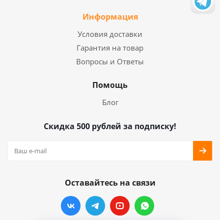
Информация
Условия доставки
Гарантия на товар
Вопросы и Ответы
Помощь
Блог
Скидка 500 рублей за подписку!
Оставайтесь на связи