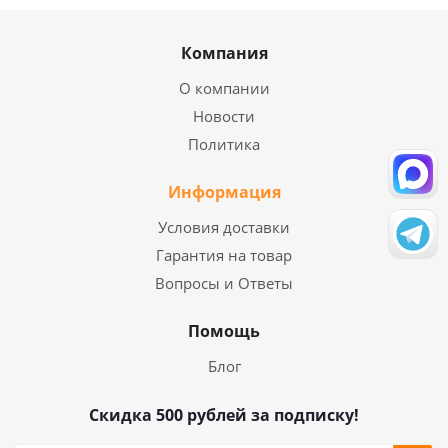
Компания
О компании
Новости
Политика
Информация
Условия доставки
Гарантия на товар
Вопросы и Ответы
Помощь
Блог
Скидка 500 рублей за подписку!