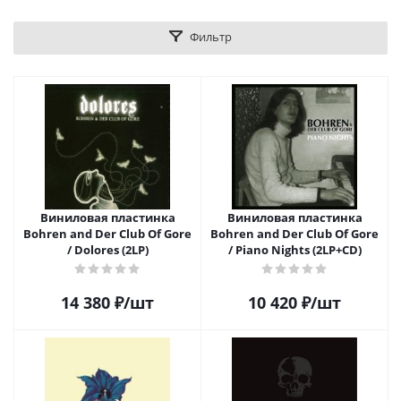
Фильтр
Виниловая пластинка
Виниловая пластинка
Bohren and Der Club Of Gore
Bohren and Der Club Of Gore
/ Dolores (2LP)
/ Piano Nights (2LP+CD)
14 380
₽
/шт
10 420
₽
/шт