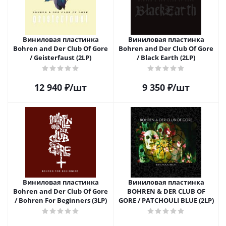
Виниловая пластинка
Виниловая пластинка
Bohren and Der Club Of Gore
Bohren and Der Club Of Gore
/ Geisterfaust (2LP)
/ Black Earth (2LP)
12 940
₽
/шт
9 350
₽
/шт
Виниловая пластинка
Виниловая пластинка
Bohren and Der Club Of Gore
BOHREN & DER CLUB OF
/ Bohren For Beginners (3LP)
GORE / PATCHOULI BLUE (2LP)