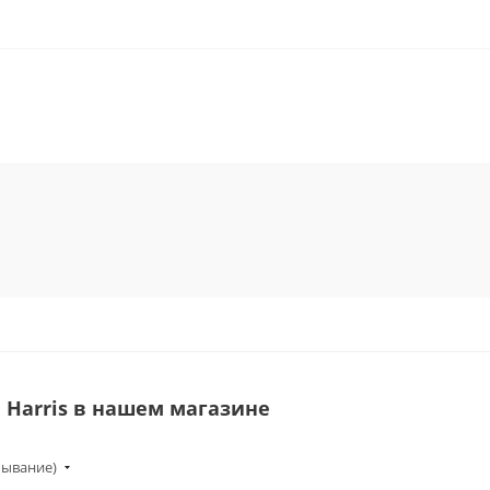
n Harris в нашем магазине
бывание)