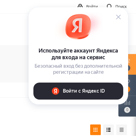
Войти
Поиск
0
0
0