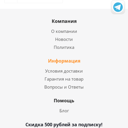
Компания
О компании
Новости
Политика
Информация
Условия доставки
Гарантия на товар
Вопросы и Ответы
Помощь
Блог
Скидка 500 рублей за подписку!