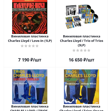
Виниловая пластинка
Виниловая пластинка
Charles Lloyd / Love-In (1LP)
Charles Lloyd / Trio of Trios
(3LP)
7 190
₽
/шт
16 650
₽
/шт
Виниловая пластинка
Виниловая пластинка
CHARLES LLOYD / TRIOS -
Charles Lloyd / Trios: Ocean