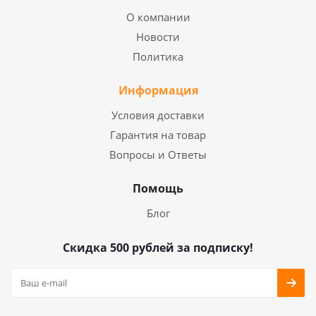
О компании
Новости
Политика
Информация
Условия доставки
Гарантия на товар
Вопросы и Ответы
Помощь
Блог
Скидка 500 рублей за подписку!