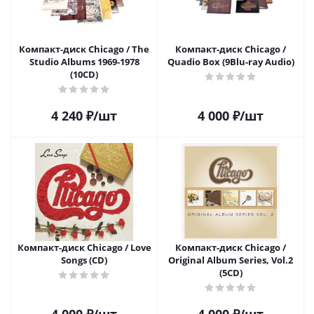
Компакт-диск Chicago / The
Компакт-диск Chicago /
Studio Albums 1969-1978
Quadio Box (9Blu-ray Audio)
(10CD)
4 240
₽
/шт
4 000
₽
/шт
Компакт-диск Chicago / Love
Компакт-диск Chicago /
Songs (CD)
Original Album Series, Vol.2
(5CD)