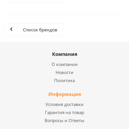
Список брендов
Компания
О компании
Новости
Политика
Информация
Условия доставки
Гарантия на товар
Вопросы и Ответы