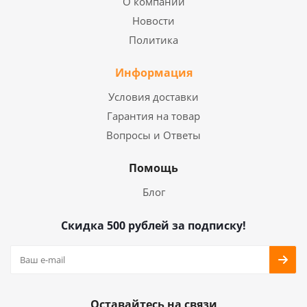
О компании
Новости
Политика
Информация
Условия доставки
Гарантия на товар
Вопросы и Ответы
Помощь
Блог
Скидка 500 рублей за подписку!
Оставайтесь на связи