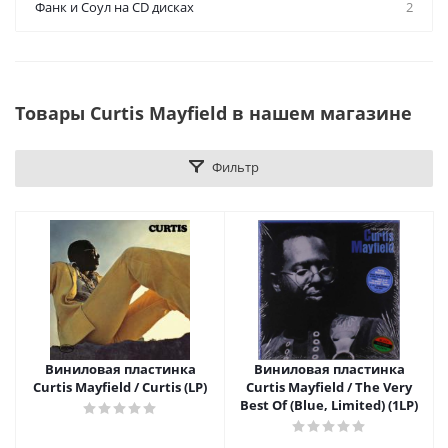
Фанк и Соул на CD дисках
2
Товары Curtis Mayfield в нашем магазине
Фильтр
Виниловая пластинка
Виниловая пластинка
Curtis Mayfield / Curtis (LP)
Curtis Mayfield / The Very
Best Of (Blue, Limited) (1LP)