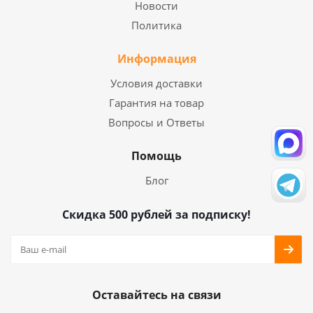
Новости
Политика
Информация
Условия доставки
Гарантия на товар
Вопросы и Ответы
Помощь
Блог
Скидка 500 рублей за подписку!
Оставайтесь на связи