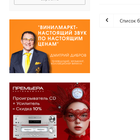
Список 