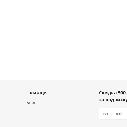
Помощь
Скидка 500
за подписку
Блог