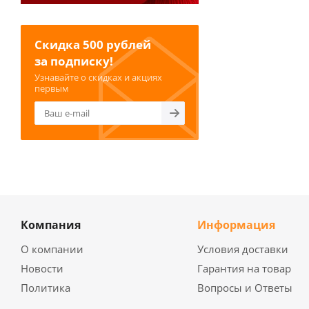
Скидка 500 рублей
за подписку!
Узнавайте о скидках и акциях
первым
Компания
Информация
О компании
Условия доставки
Новости
Гарантия на товар
Политика
Вопросы и Ответы