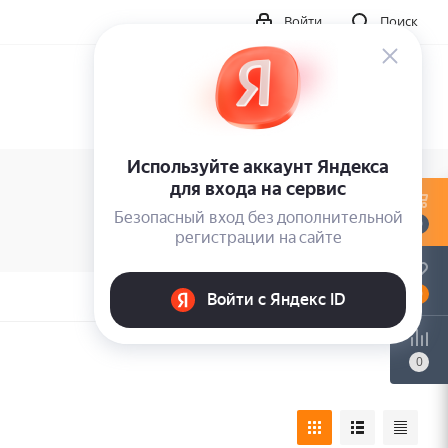
Войти
Поиск
0
0
0