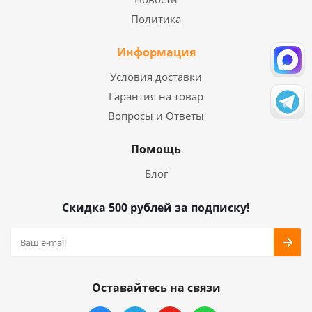
Политика
Информация
Условия доставки
Гарантия на товар
Вопросы и Ответы
Помощь
Блог
Скидка 500 рублей за подписку!
Оставайтесь на связи