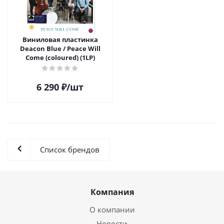
Виниловая пластинка
Deacon Blue / Peace Will
Come (coloured) (1LP)
6 290
₽
/шт
Список брендов
Компания
О компании
Новости