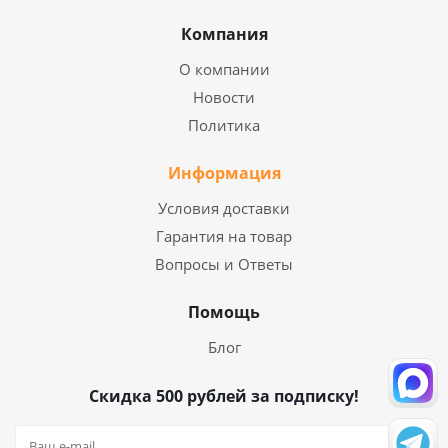
Компания
О компании
Новости
Политика
Информация
Условия доставки
Гарантия на товар
Вопросы и Ответы
Помощь
Блог
Скидка 500 рублей за подписку!