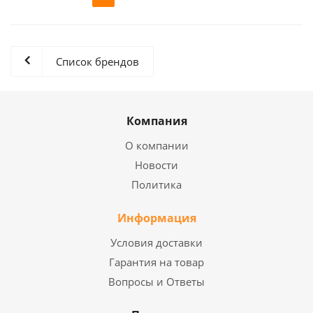
Список брендов
Компания
О компании
Новости
Политика
Информация
Условия доставки
Гарантия на товар
Вопросы и Ответы