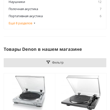
Наушники
12
Полочная акустика
7
Портативная акустика
6
Ещё 8 разделов
Товары Denon в нашем магазине
Фильтр