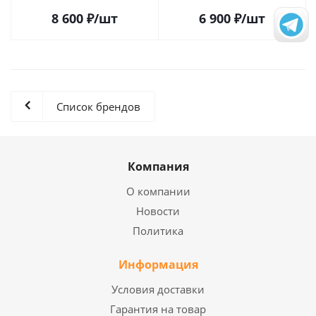
2023 RELEASE (2LP)
8 600
₽
/шт
6 900
₽
/шт
Список брендов
Компания
О компании
Новости
Политика
Информация
Условия доставки
Гарантия на товар