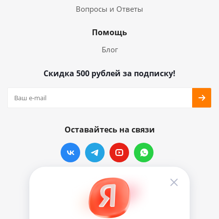
Вопросы и Ответы
Помощь
Блог
Скидка 500 рублей за подписку!
Оставайтесь на связи
Наши контакты
info@vinylmarkt.ru