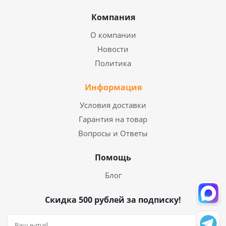
Компания
О компании
Новости
Политика
Информация
Условия доставки
Гарантия на товар
Вопросы и Ответы
Помощь
Блог
Скидка 500 рублей за подписку!