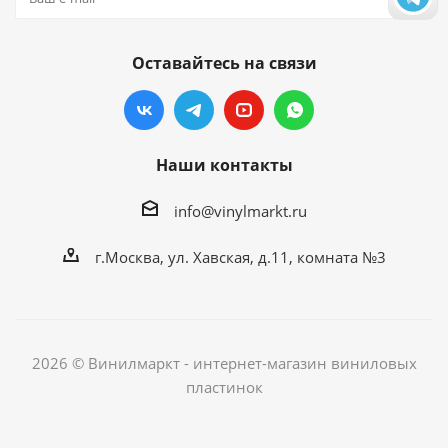
Оставайтесь на связи
Наши контакты
info@vinylmarkt.ru
г.Москва, ул. Хавская, д.11, комната №3
2026 © Винилмаркт - интернет-магазин виниловых
пластинок