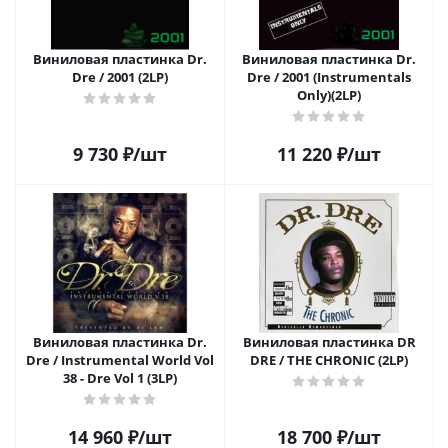
Виниловая пластинка Dr.
Виниловая пластинка Dr.
Dre / 2001 (2LP)
Dre / 2001 (Instrumentals
Only)(2LP)
9 730
₽
/шт
11 220
₽
/шт
Виниловая пластинка Dr.
Виниловая пластинка DR
Dre / Instrumental World Vol
DRE / THE CHRONIC (2LP)
38 - Dre Vol 1 (3LP)
14 960
₽
/шт
18 700
₽
/шт