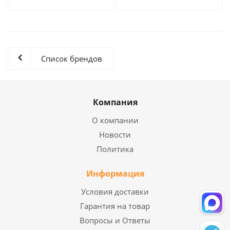
Список брендов
Компания
О компании
Новости
Политика
Информация
Условия доставки
Гарантия на товар
Вопросы и Ответы