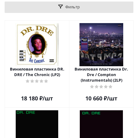
Фильтр
Виниловая пластинка DR.
Виниловая пластинка Dr.
DRE / The Chronic (LP2)
Dre / Compton
(Instrumentals) (2LP)
18 180
₽
/шт
10 660
₽
/шт