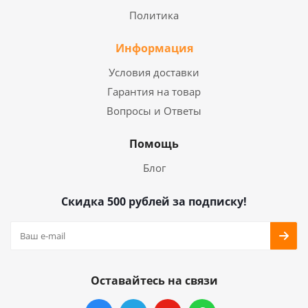
Политика
Информация
Условия доставки
Гарантия на товар
Вопросы и Ответы
Помощь
Блог
Скидка 500 рублей за подписку!
Оставайтесь на связи