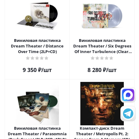
Виниловая пластинка
Виниловая пластинка
Dream Theater / Distance
Dream Theater / Six Degrees
Over Time (2LP+CD)
Of Inner Turbulence (Clear)
(2LP)
9 350
₽
/шт
8 280
₽
/шт
Виниловая пластинка
Компакт-диск Dream
Dream Theater / Parasomnia
Theater / Metropolis Pt. 2: