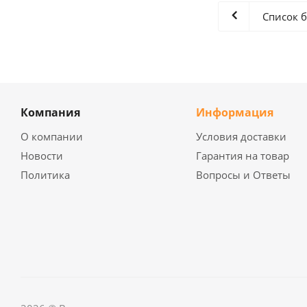
Список 
Компания
Информация
О компании
Условия доставки
Новости
Гарантия на товар
Политика
Вопросы и Ответы