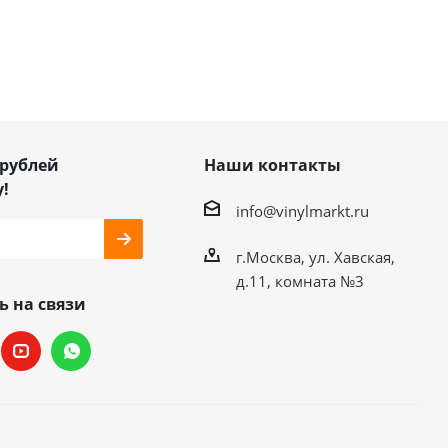
 рублей
Наши контакты
!
info@vinylmarkt.ru
г.Москва, ул. Хавская,
д.11, комната №3
ь на связи