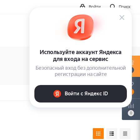
Войти
Поиск
0
0
0