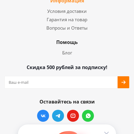
Информация
Условия доставки
Гарантия на товар
Вопросы и Ответы
Помощь
Блог
Скидка 500 рублей за подписку!
Оставайтесь на связи
Наши контакты