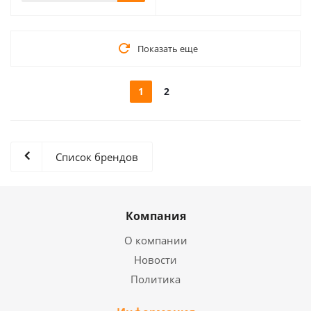
Показать еще
1
2
Список брендов
Компания
О компании
Новости
Политика