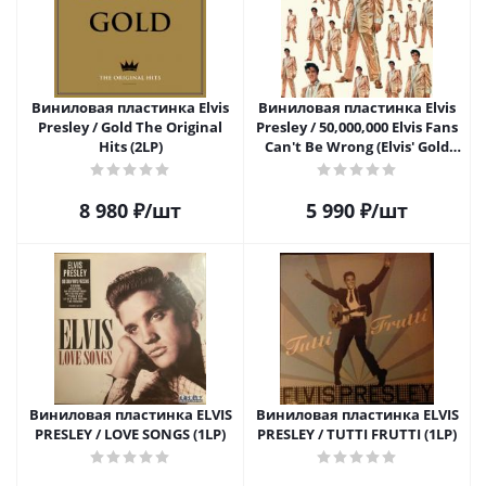
Виниловая пластинка Elvis
Виниловая пластинка Elvis
Presley / Gold The Original
Presley / 50,000,000 Elvis Fans
Hits (2LP)
Can't Be Wrong (Elvis' Gold
Records - Volume 2)(LP)
8 980
₽
/шт
5 990
₽
/шт
Виниловая пластинка ELVIS
Виниловая пластинка ELVIS
PRESLEY / LOVE SONGS (1LP)
PRESLEY / TUTTI FRUTTI (1LP)