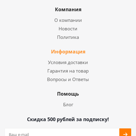
Компания
О компании
Новости
Политика
Информация
Условия доставки
Гарантия на товар
Вопросы и Ответы
Помощь
Блог
Скидка 500 рублей за подписку!