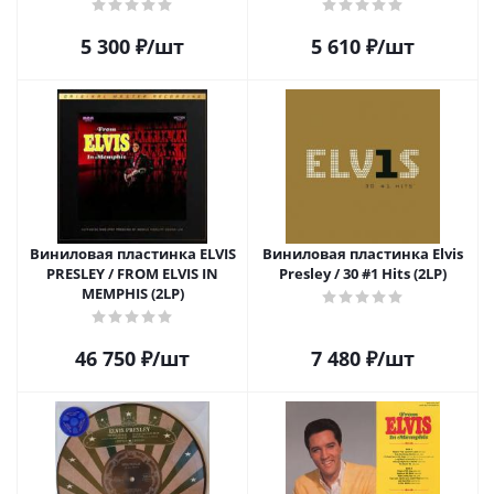
5 300
₽
/шт
5 610
₽
/шт
Виниловая пластинка ELVIS
Виниловая пластинка Elvis
PRESLEY / FROM ELVIS IN
Presley / 30 #1 Hits (2LP)
MEMPHIS (2LP)
46 750
₽
/шт
7 480
₽
/шт