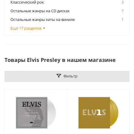
Классический рок
3
Остальные жанры на CD дисках
7
Остальные жанры хиты на виниле
1
Ещё 17 разделов
Товары Elvis Presley в нашем магазине
Фильтр