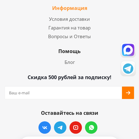
Информация
Условия доставки
Гарантия на товар
Вопросы и Ответы
Помощь
Блог
Скидка 500 рублей за подписку!
Оставайтесь на связи