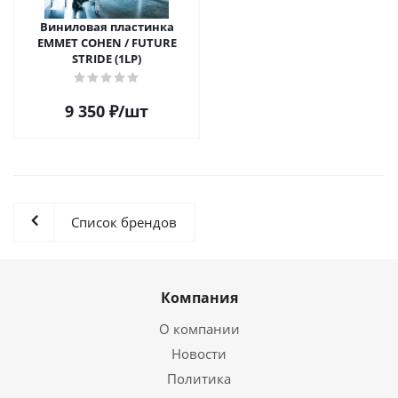
Виниловая пластинка
EMMET COHEN / FUTURE
STRIDE (1LP)
9 350
₽
/шт
Список брендов
Компания
О компании
Новости
Политика