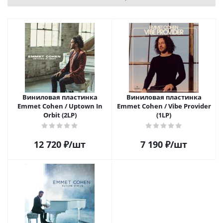
Виниловая пластинка
Виниловая пластинка
Emmet Cohen / Uptown In
Emmet Cohen / Vibe Provider
Orbit (2LP)
(1LP)
12 720
₽
/шт
7 190
₽
/шт