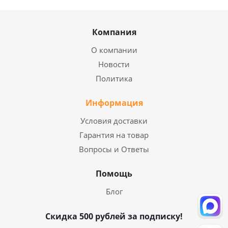
Компания
О компании
Новости
Политика
Информация
Условия доставки
Гарантия на товар
Вопросы и Ответы
Помощь
Блог
Скидка 500 рублей за подписку!