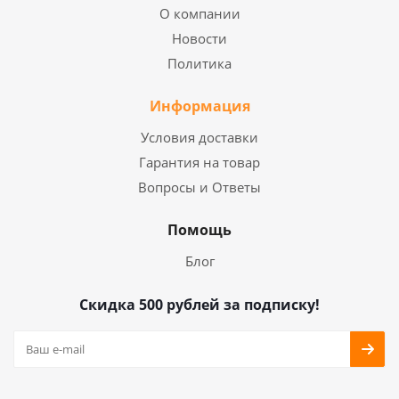
О компании
Новости
Политика
Информация
Условия доставки
Гарантия на товар
Вопросы и Ответы
Помощь
Блог
Скидка 500 рублей за подписку!