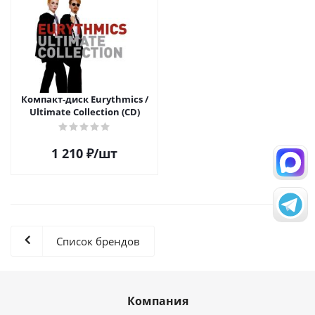
Компакт-диск Eurythmics /
Ultimate Collection (CD)
1 210
₽
/шт
Список брендов
Компания