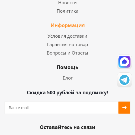
Новости
Политика
Информация
Условия доставки
Гарантия на товар
Вопросы и Ответы
Помощь
Блог
Скидка 500 рублей за подписку!
Оставайтесь на связи