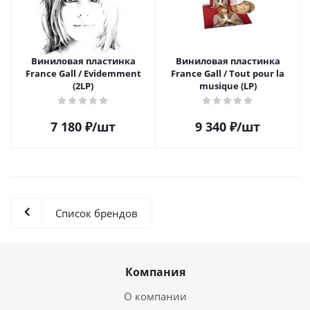
Виниловая пластинка
Виниловая пластинка
France Gall / Evidemment
France Gall / Tout pour la
(2LP)
musique (LP)
7 180
₽
/шт
9 340
₽
/шт
Список брендов
Компания
О компании