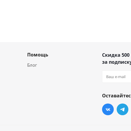
Помощь
Скидка 500
за подписку
Блог
Оставайтес