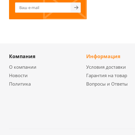
Компания
Информация
О компании
Условия доставки
Новости
Гарантия на товар
Политика
Вопросы и Ответы