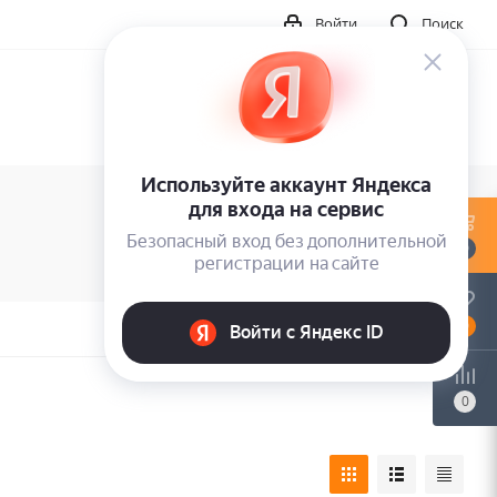
Войти
Поиск
0
0
0