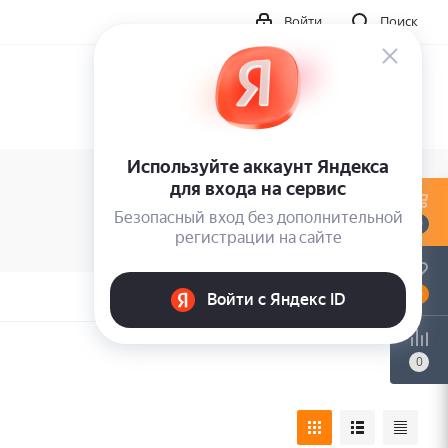
Войти
Поиск
0
0
0