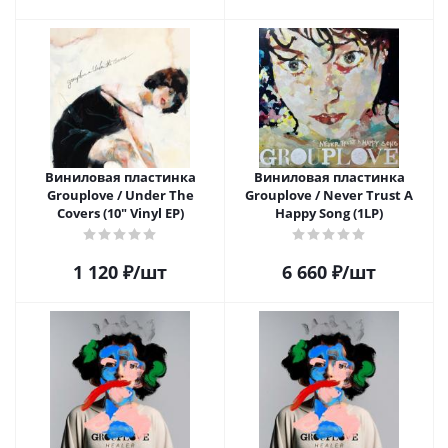
Виниловая пластинка
Виниловая пластинка
Grouplove / Under The
Grouplove / Never Trust A
Covers (10" Vinyl EP)
Happy Song (1LP)
1 120
₽
/шт
6 660
₽
/шт