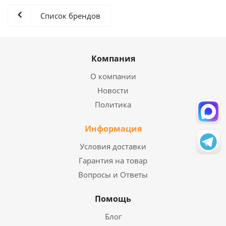
Список брендов
Компания
О компании
Новости
Политика
Информация
Условия доставки
Гарантия на товар
Вопросы и Ответы
Помощь
Блог