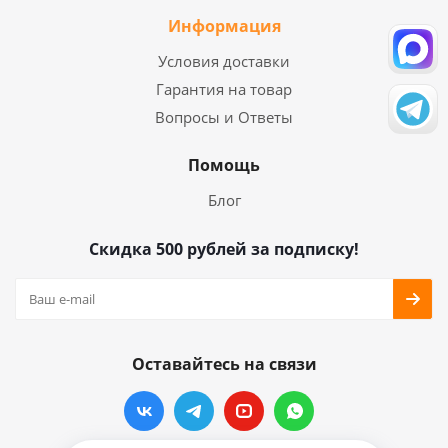
Информация
Условия доставки
Гарантия на товар
Вопросы и Ответы
Помощь
Блог
Скидка 500 рублей за подписку!
Оставайтесь на связи