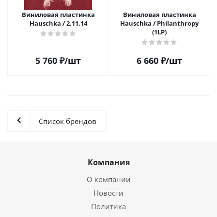
Виниловая пластинка
Виниловая пластинка
Hauschka / 2.11.14
Hauschka / Philanthropy
(1LP)
5 760
₽
/шт
6 660
₽
/шт
Список брендов
Компания
О компании
Новости
Политика