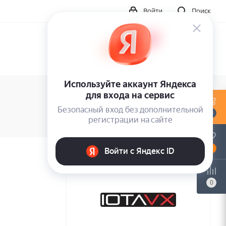
Войти
Поиск
0
0
0