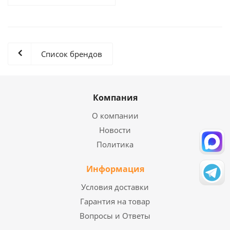
Список брендов
Компания
О компании
Новости
Политика
Информация
Условия доставки
Гарантия на товар
Вопросы и Ответы