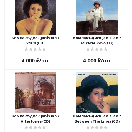
Компакт-диск Janis Ian /
Компакт-диск Janis Ian /
Stars (CD)
Miracle Row (CD)
4 000
₽
/шт
4 000
₽
/шт
Компакт-диск Janis Ian /
Компакт-диск Janis Ian /
Aftertones (CD)
Between The Lines (CD)