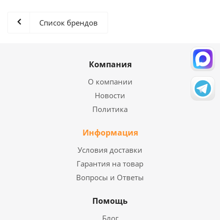
Список брендов
Компания
О компании
Новости
Политика
Информация
Условия доставки
Гарантия на товар
Вопросы и Ответы
Помощь
Блог