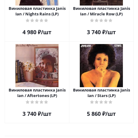
Виниловая пластинка Janis
Виниловая пластинка Janis
Ian / Nights Rains (LP)
Ian / Miracle Row (LP)
4 980
₽
/шт
3 740
₽
/шт
Виниловая пластинка Janis
Виниловая пластинка Janis
Ian / Aftertones (LP)
Ian / Stars (LP)
3 740
₽
/шт
5 860
₽
/шт