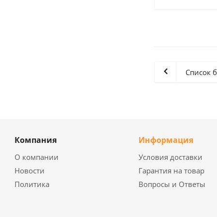
Список 
Компания
Информация
О компании
Условия доставки
Новости
Гарантия на товар
Политика
Вопросы и Ответы