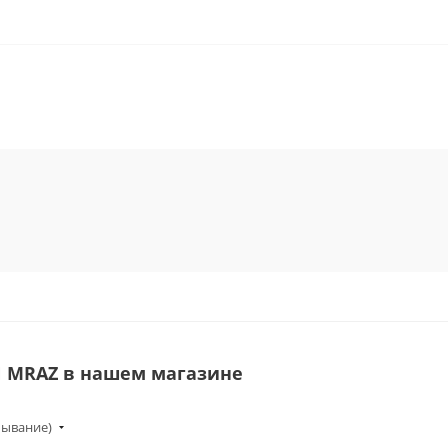
N MRAZ в нашем магазине
бывание)