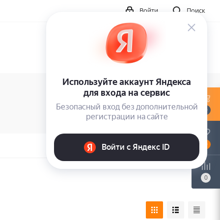
Войти
Поиск
0
0
0