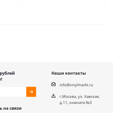
 рублей
Наши контакты
!
info@vinylmarkt.ru
г.Москва, ул. Хавская,
д.11, комната №3
ь на связи