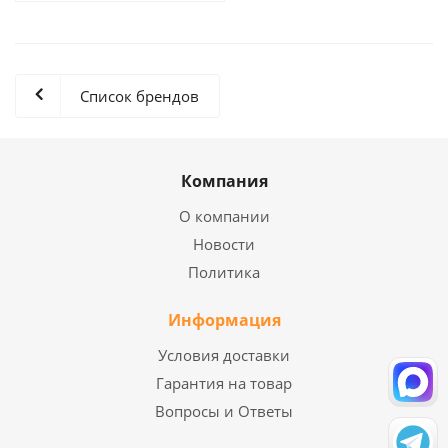
Список брендов
Компания
О компании
Новости
Политика
Информация
Условия доставки
Гарантия на товар
Вопросы и Ответы