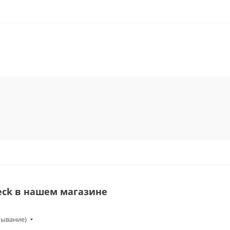
Beck в нашем магазине
бывание)