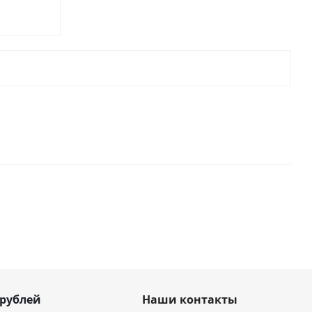
 рублей
Наши контакты