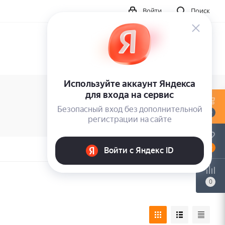
Войти
Поиск
0
0
0