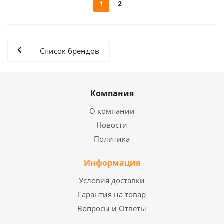
1
2
Список брендов
Компания
О компании
Новости
Политика
Информация
Условия доставки
Гарантия на товар
Вопросы и Ответы