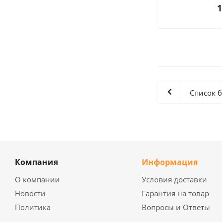
1
Список 
Компания
Информация
О компании
Условия доставки
Новости
Гарантия на товар
Политика
Вопросы и Ответы