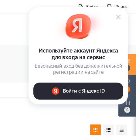
Войти
Поиск
0
0
0