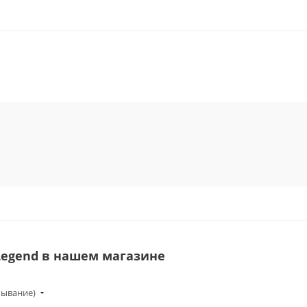
Legend в нашем магазине
бывание)