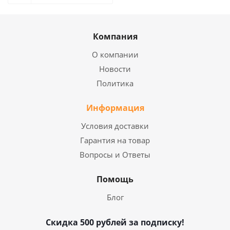
Компания
О компании
Новости
Политика
Информация
Условия доставки
Гарантия на товар
Вопросы и Ответы
Помощь
Блог
Скидка 500 рублей за подписку!