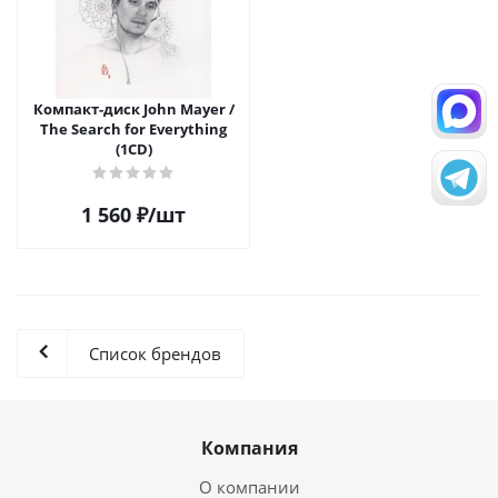
Компакт-диск John Mayer /
The Search for Everything
(1CD)
1 560
₽
/шт
Список брендов
Компания
О компании