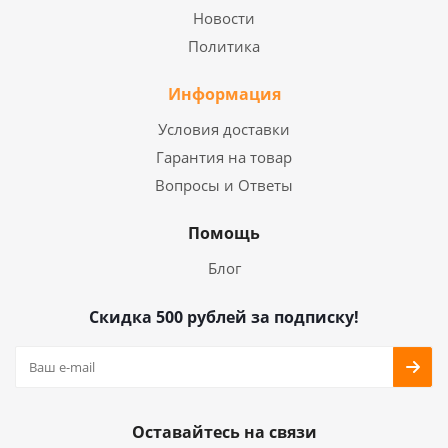
Новости
Политика
Информация
Условия доставки
Гарантия на товар
Вопросы и Ответы
Помощь
Блог
Скидка 500 рублей за подписку!
Оставайтесь на связи