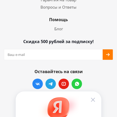
Вопросы и Ответы
Помощь
Блог
Скидка 500 рублей за подписку!
Оставайтесь на связи
Наши контакты
info@vinylmarkt.ru