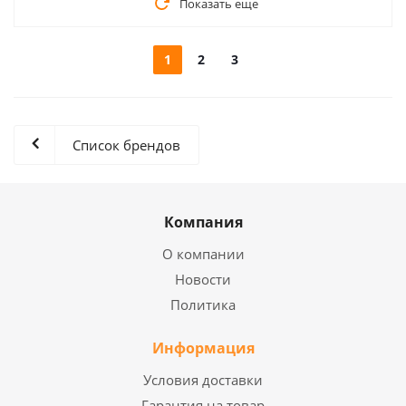
Показать еще
1
2
3
Список брендов
Компания
О компании
Новости
Политика
Информация
Условия доставки
Гарантия на товар