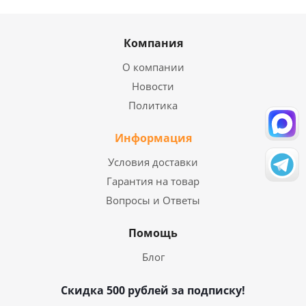
Компания
О компании
Новости
Политика
Информация
Условия доставки
Гарантия на товар
Вопросы и Ответы
Помощь
Блог
Скидка 500 рублей за подписку!