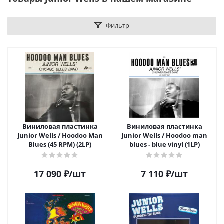
Фильтр
Виниловая пластинка
Виниловая пластинка
Junior Wells / Hoodoo Man
Junior Wells / Hoodoo man
Blues (45 RPM) (2LP)
blues - blue vinyl (1LP)
17 090
₽
/шт
7 110
₽
/шт