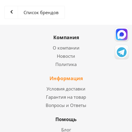
Список брендов
Компания
О компании
Новости
Политика
Информация
Условия доставки
Гарантия на товар
Вопросы и Ответы
Помощь
Блог