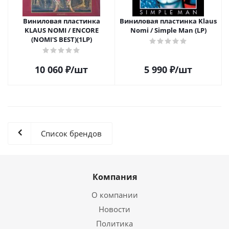
Виниловая пластинка
Виниловая пластинка Klaus
KLAUS NOMI / ENCORE
Nomi / Simple Man (LP)
(NOMI'S BEST)(1LP)
10 060
₽
/шт
5 990
₽
/шт
Список брендов
Компания
О компании
Новости
Политика