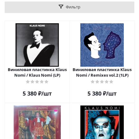
Фильтр
Виниловая пластинка Klaus
Виниловая пластинка Klaus
Nomi / Klaus Nomi (LP)
Nomi / Remixes vol.2 (1LP)
5 380
₽
/шт
5 380
₽
/шт