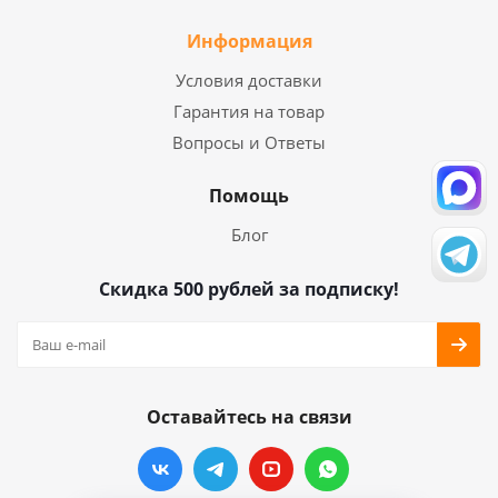
Информация
Условия доставки
Гарантия на товар
Вопросы и Ответы
Помощь
Блог
Скидка 500 рублей за подписку!
Оставайтесь на связи