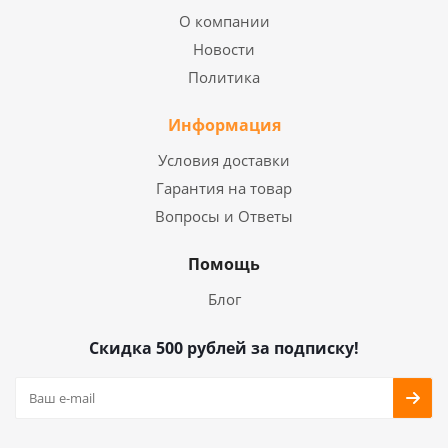
О компании
Новости
Политика
Информация
Условия доставки
Гарантия на товар
Вопросы и Ответы
Помощь
Блог
Скидка 500 рублей за подписку!