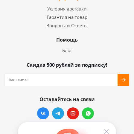
Условия доставки
Гарантия на товар
Вопросы и Ответы
Помощь
Блог
Скидка 500 рублей за подписку!
Оставайтесь на связи
Наши контакты