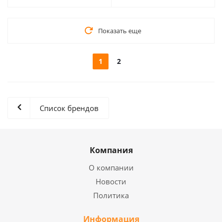
Показать еще
1
2
Список брендов
Компания
О компании
Новости
Политика
Информация