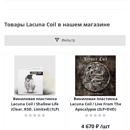
Товары Lacuna Coil в нашем магазине
Фильтр
Виниловая пластинка
Виниловая пластинка
Lacuna Coil / Shallow Life
Lacuna Coil / Live From The
(Clear, RSD, Limited) (1LP)
Apocalypse (2LP+DVD)
4 670
₽
/шт