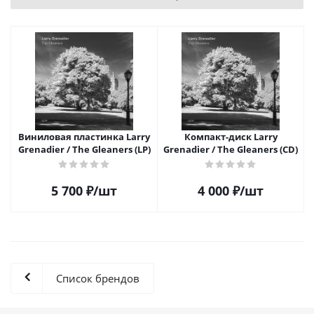
Виниловая пластинка Larry
Компакт-диск Larry
Grenadier / The Gleaners (LP)
Grenadier / The Gleaners (CD)
5 700
₽
/шт
4 000
₽
/шт
Список брендов