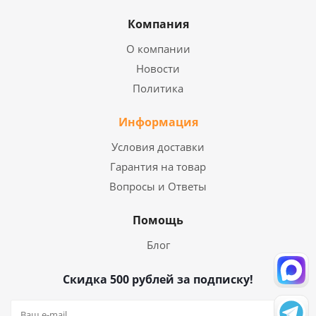
Компания
О компании
Новости
Политика
Информация
Условия доставки
Гарантия на товар
Вопросы и Ответы
Помощь
Блог
Скидка 500 рублей за подписку!