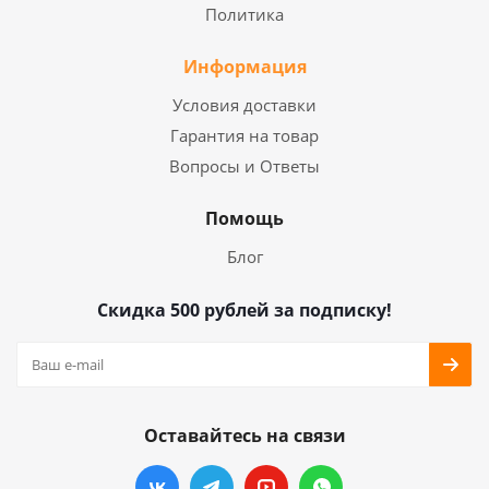
Политика
Информация
Условия доставки
Гарантия на товар
Вопросы и Ответы
Помощь
Блог
Скидка 500 рублей за подписку!
Оставайтесь на связи