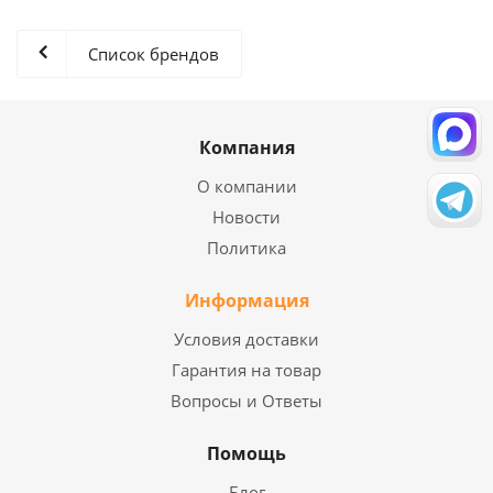
Список брендов
Компания
О компании
Новости
Политика
Информация
Условия доставки
Гарантия на товар
Вопросы и Ответы
Помощь
Блог