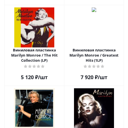
Виниловая пластинка
Виниловая пластинка
Marilyn Monroe / The Hit
Marilyn Monroe / Greatest
Collection (LP)
Hits (1LP)
5 120
₽
/шт
7 920
₽
/шт