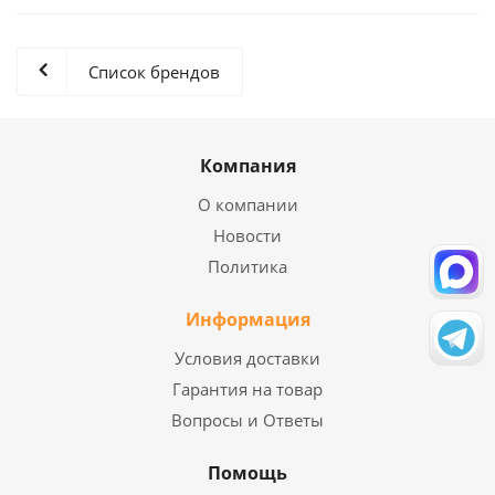
Список брендов
Компания
О компании
Новости
Политика
Информация
Условия доставки
Гарантия на товар
Вопросы и Ответы
Помощь